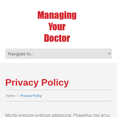
Privacy Policy
Home
Privacy Policy
Morbi pretium pretium adipiscing. Phasellus nisl arcu,